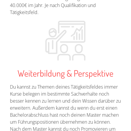
40.000€ im Jahr. Je nach Qualifikation und
Tätigkeitsfeld.
Weiterbildung & Perspektive
Du kannst zu Themen deines Tätigkeitsfeldes immer
Kurse belegen im bestimmte Sachverhalte noch
besser kennen zu lernen und dein Wissen darüber zu
erweitern. Außerdem kannst du wenn du erst einen
Bachelorabschluss hast noch deinen Master machen
um Führungspositionen übernehmen zu können.
Nach dem Master kannst du noch Promovieren um