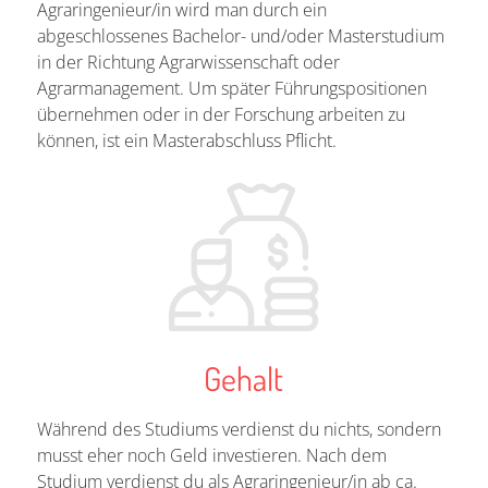
Agraringenieur/in wird man durch ein
abgeschlossenes Bachelor- und/oder Masterstudium
in der Richtung Agrarwissenschaft oder
Agrarmanagement. Um später Führungspositionen
übernehmen oder in der Forschung arbeiten zu
können, ist ein Masterabschluss Pflicht.
Gehalt
Während des Studiums verdienst du nichts, sondern
musst eher noch Geld investieren. Nach dem
Studium verdienst du als Agraringenieur/in ab ca.