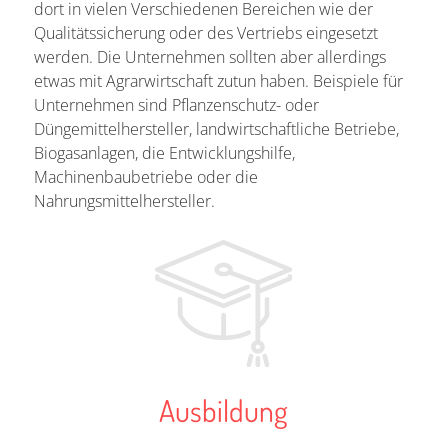
dort in vielen Verschiedenen Bereichen wie der
Qualitätssicherung oder des Vertriebs eingesetzt
werden. Die Unternehmen sollten aber allerdings
etwas mit Agrarwirtschaft zutun haben. Beispiele für
Unternehmen sind Pflanzenschutz- oder
Düngemittelhersteller, landwirtschaftliche Betriebe,
Biogasanlagen, die Entwicklungshilfe,
Machinenbaubetriebe oder die
Nahrungsmittelhersteller.
Ausbildung