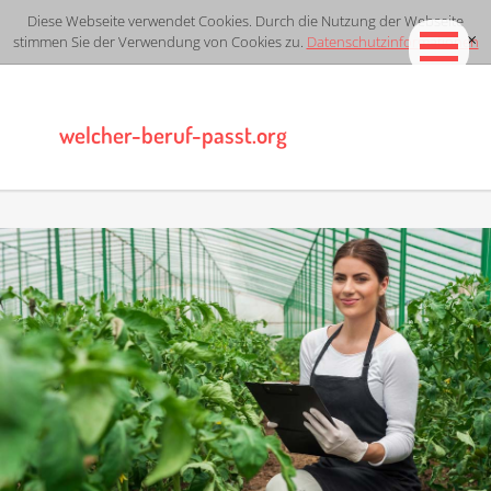
Diese Webseite verwendet Cookies. Durch die Nutzung der Webseite
stimmen Sie der Verwendung von Cookies zu.
Datenschutzinformationen
[x]
welcher-beruf-passt.org